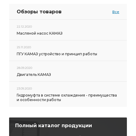
Обзоры товаров
Все
22.12.2020
Масляной насос КАМАЗ
25.11.2020
ПГУ КАМАЗ устройство и принцип работы
28.09.2020
Двигатель КАМАЗ
23.09.2020
Гидромуфта в системе охлаждения - преимущества
и особенности работы
Полный каталог продукции