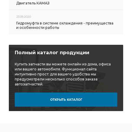
Двигатель КАМАЗ
23.09.2020
Гидромуфта в системе охлаждения - преимущества
и особенности работы
Полный каталог продукции
Купить запчасти вы можете онлайн из дома, офиса
или вашего автомобиля. Функционал сайта
интуитивно прост: для вашего удобства мы
предусмотрели несколько способов заказа
автозапчастей.
ОТКРЫТЬ КАТАЛОГ