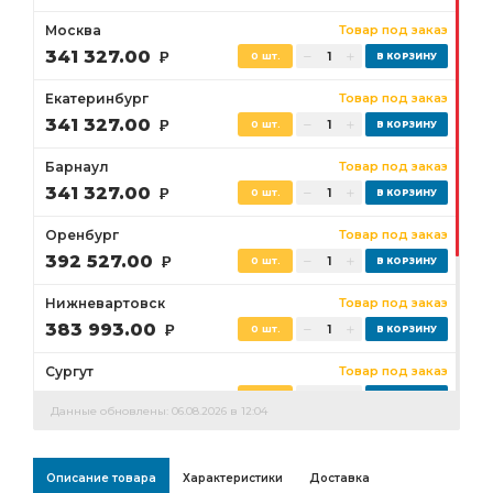
Москва
Товар под заказ
341 327.00
Р
0 шт.
Екатеринбург
Товар под заказ
341 327.00
Р
0 шт.
Барнаул
Товар под заказ
341 327.00
Р
0 шт.
Оренбург
Товар под заказ
392 527.00
Р
0 шт.
Нижневартовск
Товар под заказ
383 993.00
Р
0 шт.
Сургут
Товар под заказ
358 394.00
Р
0 шт.
Данные обновлены: 06.08.2026 в 12:04
Бузулук
Товар под заказ
392 527.00
Р
0 шт.
Описание товара
Характеристики
Доставка