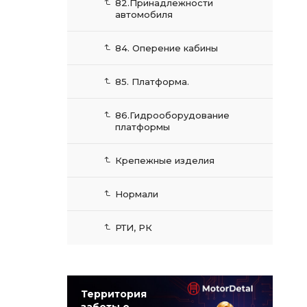
82.Принадлежности
автомобиля
84. Оперение кабины
85. Платформа.
86.Гидрооборудование
платформы
Крепежные изделия
Нормали
РТИ, РК
Территория