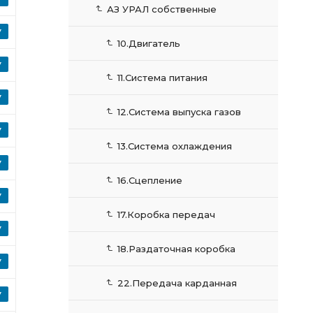
АЗ УРАЛ собственные
10.Двигатель
11.Система питания
12.Система выпуска газов
13.Система охлаждения
16.Сцепление
17.Коробка передач
18.Раздаточная коробка
22.Передача карданная