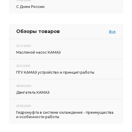
12.06.2024
С Днем России
Обзоры товаров
Все
22.12.2020
Масляной насос КАМАЗ
25.11.2020
ПГУ КАМАЗ устройство и принцип работы
28.09.2020
Двигатель КАМАЗ
23.09.2020
Гидромуфта в системе охлаждения - преимущества
и особенности работы