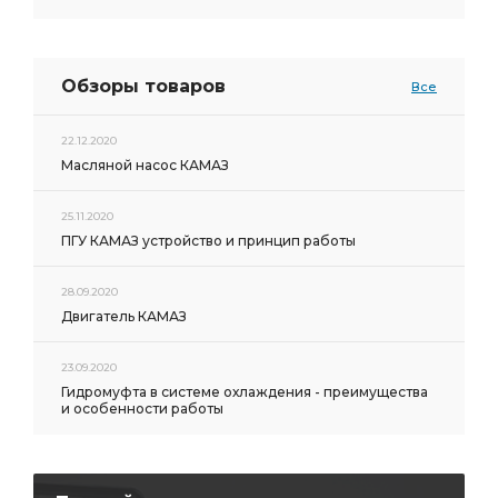
Обзоры товаров
Все
22.12.2020
Масляной насос КАМАЗ
25.11.2020
ПГУ КАМАЗ устройство и принцип работы
28.09.2020
Двигатель КАМАЗ
23.09.2020
Гидромуфта в системе охлаждения - преимущества
и особенности работы