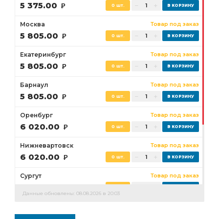
5 375.00
Р
0 шт.
Москва
Товар под заказ
5 805.00
Р
0 шт.
Екатеринбург
Товар под заказ
5 805.00
Р
0 шт.
Барнаул
Товар под заказ
5 805.00
Р
0 шт.
Оренбург
Товар под заказ
6 020.00
Р
0 шт.
Нижневартовск
Товар под заказ
6 020.00
Р
0 шт.
Сургут
Товар под заказ
6 020.00
Р
0 шт.
Данные обновлены: 08.08.2026 в 20:03
Бузулук
Товар под заказ
6 020.00
Р
0 шт.