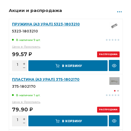
Акции и распродажа
ПРУЖИНА (АЗ УРАЛ) 5323-1803210
5323-1803210
В наличии 9 шт.
Цена в Ярославль
99.57
Р
РАСПРОДАЖА
В КОРЗИНУ
ПЛАСТИНА (АЗ УРАЛ) 375-1802170
375-1802170
В наличии 1 шт.
Цена в Ярославль
79.90
Р
РАСПРОДАЖА
В КОРЗИНУ