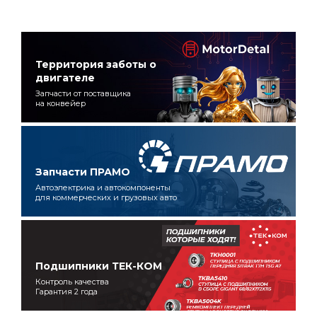
Территория заботы о
двигателе
Запчасти от поставщика
на конвейер
Запчасти ПРАМО
Автоэлектрика и автокомпоненты
для коммерческих и грузовых авто
Подшипники ТЕК-КОМ
Контроль качества
Гарантия 2 года