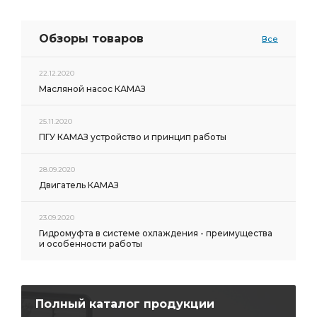
Обзоры товаров
Все
22.12.2020
Масляной насос КАМАЗ
25.11.2020
ПГУ КАМАЗ устройство и принцип работы
28.09.2020
Двигатель КАМАЗ
23.09.2020
Гидромуфта в системе охлаждения - преимущества
и особенности работы
Полный каталог продукции