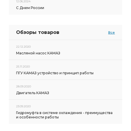
12.06.2024
С Днем России
Обзоры товаров
Все
22.12.2020
Масляной насос КАМАЗ
25.11.2020
ПГУ КАМАЗ устройство и принцип работы
28.09.2020
Двигатель КАМАЗ
23.09.2020
Гидромуфта в системе охлаждения - преимущества
и особенности работы