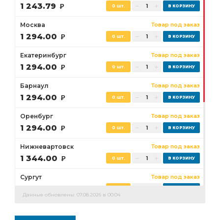
1 243.79
Р
0 шт.
Москва
Товар под заказ
1 294.00
Р
0 шт.
Екатеринбург
Товар под заказ
1 294.00
Р
0 шт.
Барнаул
Товар под заказ
1 294.00
Р
0 шт.
Оренбург
Товар под заказ
1 294.00
Р
0 шт.
Нижневартовск
Товар под заказ
1 344.00
Р
0 шт.
Сургут
Товар под заказ
1 344.00
Р
0 шт.
Данные обновлены: 07.08.2026 в 00:04
Бузулук
Товар под заказ
1 294.00
Р
0 шт.