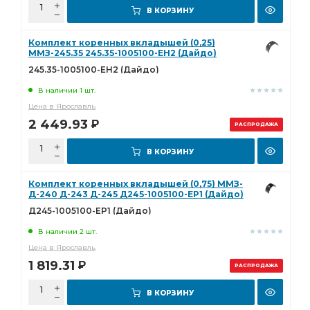
В КОРЗИНУ
Комплект коренных вкладышей (0,25)
ММЗ-245.35 245.35-1005100-ЕН2 (Дайдо)
245.35-1005100-ЕН2 (Дайдо)
В наличии 1 шт.
Цена в Ярославль
2 449.93
Р
РАСПРОДАЖА
В КОРЗИНУ
Комплект коренных вкладышей (0,75) ММЗ-
Д-240 Д-243 Д-245 Д245-1005100-ЕР1 (Дайдо)
Д245-1005100-ЕР1 (Дайдо)
В наличии 2 шт.
Цена в Ярославль
1 819.31
Р
РАСПРОДАЖА
В КОРЗИНУ