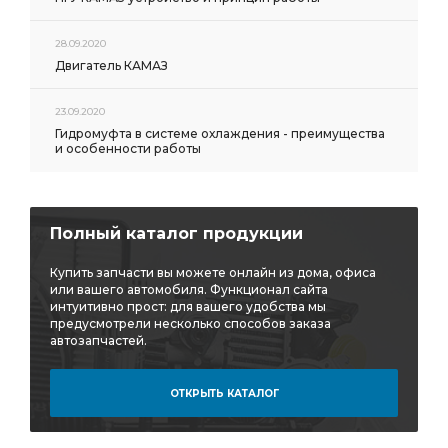
28.09.2020
Двигатель КАМАЗ
23.09.2020
Гидромуфта в системе охлаждения - преимущества
и особенности работы
Полный каталог продукции
Купить запчасти вы можете онлайн из дома, офиса
или вашего автомобиля. Функционал сайта
интуитивно прост: для вашего удобства мы
предусмотрели несколько способов заказа
автозапчастей.
ОТКРЫТЬ КАТАЛОГ