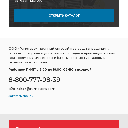
автозапчастей.
ОТКРЫТЬ КАТАЛОГ
ООО «Румоторс» - крупный оптовый поставщик продукции,
работает по прямым договорам с заводами-производителями.
Вся продукция имеет сертификаты, сервисные талоны и
технические паспорта.
Работаем ПН-ПТ c 8:00 до 18:00, СБ-ВС выходной
8-800-777-08-39
b2b-zakaz@rumotors.com
Заказать звонок