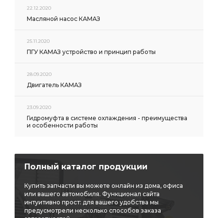
22.12.2020
Масляной насос КАМАЗ
25.11.2020
ПГУ КАМАЗ устройство и принцип работы
28.09.2020
Двигатель КАМАЗ
23.09.2020
Гидромуфта в системе охлаждения - преимущества
и особенности работы
Полный каталог продукции
Купить запчасти вы можете онлайн из дома, офиса
или вашего автомобиля. Функционал сайта
интуитивно прост: для вашего удобства мы
предусмотрели несколько способов заказа