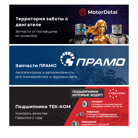
Территория заботы о
двигателе
Запчасти от поставщика
на конвейер
Запчасти ПРАМО
Автоэлектрика и автокомпоненты
для коммерческих и грузовых авто
Подшипники ТЕК-КОМ
Контроль качества
Гарантия 2 года