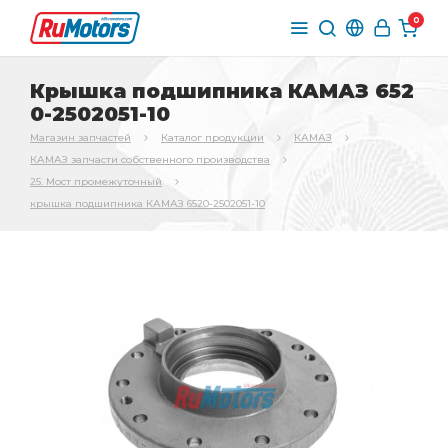
0
Крышка подшипника КАМАЗ 652
0-2502051-10
Магазин запчастей
Каталог продукции
КАМАЗ
КАМАЗ запчасти собственного производства
25. Мост промежуточный
крышка подшипника КАМАЗ 6520-2502051-10