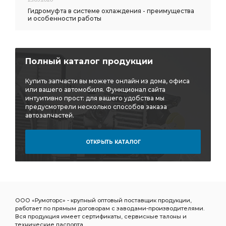
Гидромуфта в системе охлаждения - преимущества
и особенности работы
Полный каталог продукции
Купить запчасти вы можете онлайн из дома, офиса
или вашего автомобиля. Функционал сайта
интуитивно прост: для вашего удобства мы
предусмотрели несколько способов заказа
автозапчастей.
ОТКРЫТЬ КАТАЛОГ
ООО «Румоторс» - крупный оптовый поставщик продукции,
работает по прямым договорам с заводами-производителями.
Вся продукция имеет сертификаты, сервисные талоны и
технические паспорта.