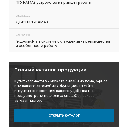
ПГУ КАМАЗ устройство и принцип работы
28.09.2020
Двигатель КАМАЗ
23.09.2020
Гидромуфта в системе охлаждения - преимущества
и особенности работы
Полный каталог продукции
Купить запчасти вы можете онлайн из дома, офиса
или вашего автомобиля. Функционал сайта
интуитивно прост: для вашего удобства мы
предусмотрели несколько способов заказа
автозапчастей.
ОТКРЫТЬ КАТАЛОГ