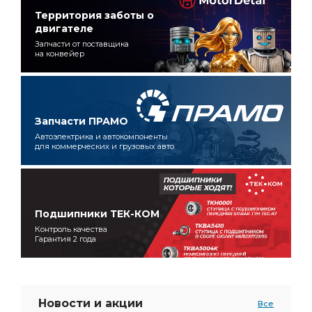
Территория заботы о
двигателе
Запчасти от поставщика
на конвейер
Запчасти ПРАМО
Автоэлектрика и автокомпоненты
для коммерческих и грузовых авто
Подшипники ТЕК-КОМ
Контроль качества
Гарантия 2 года
Новости и акции
Все