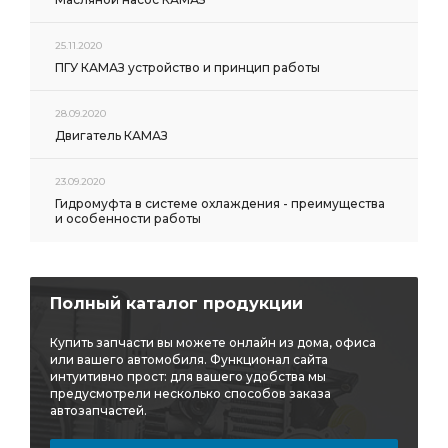
25.11.2020
ПГУ КАМАЗ устройство и принцип работы
28.09.2020
Двигатель КАМАЗ
23.09.2020
Гидромуфта в системе охлаждения - преимущества
и особенности работы
Полный каталог продукции
Купить запчасти вы можете онлайн из дома, офиса
или вашего автомобиля. Функционал сайта
интуитивно прост: для вашего удобства мы
предусмотрели несколько способов заказа
автозапчастей.