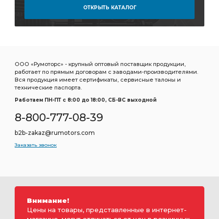
ОТКРЫТЬ КАТАЛОГ
ООО «Румоторс» - крупный оптовый поставщик продукции,
работает по прямым договорам с заводами-производителями.
Вся продукция имеет сертификаты, сервисные талоны и
технические паспорта.
Работаем ПН-ПТ c 8:00 до 18:00, СБ-ВС выходной
8-800-777-08-39
b2b-zakaz@rumotors.com
Заказать звонок
Внимание!
Цены на товары, представленные в интернет-