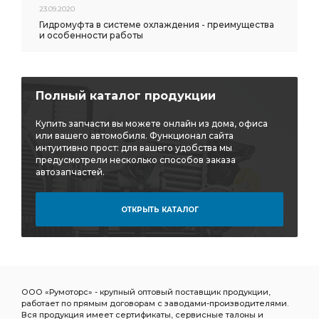
23.09.2020
Гидромуфта в системе охлаждения - преимущества
и особенности работы
Полный каталог продукции
Купить запчасти вы можете онлайн из дома, офиса
или вашего автомобиля. Функционал сайта
интуитивно прост: для вашего удобства мы
предусмотрели несколько способов заказа
автозапчастей.
ОТКРЫТЬ КАТАЛОГ
ООО «Румоторс» - крупный оптовый поставщик продукции,
работает по прямым договорам с заводами-производителями.
Вся продукция имеет сертификаты, сервисные талоны и