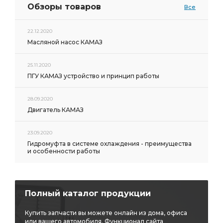
Обзоры товаров
Все
22.12.2020
Масляной насос КАМАЗ
25.11.2020
ПГУ КАМАЗ устройство и принцип работы
28.09.2020
Двигатель КАМАЗ
23.09.2020
Гидромуфта в системе охлаждения - преимущества
и особенности работы
Полный каталог продукции
Купить запчасти вы можете онлайн из дома, офиса
или вашего автомобиля. Функционал сайта