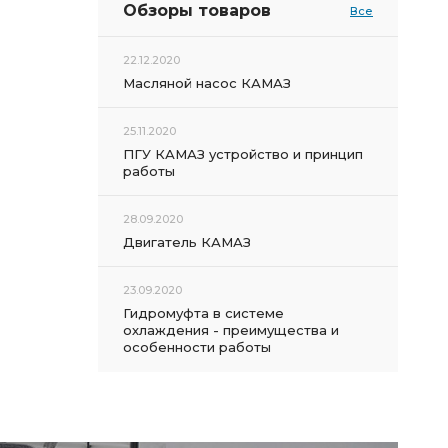
Обзоры товаров
Все
22.12.2020
Масляной насос КАМАЗ
25.11.2020
ПГУ КАМАЗ устройство и принцип
работы
28.09.2020
Двигатель КАМАЗ
23.09.2020
Гидромуфта в системе
охлаждения - преимущества и
особенности работы