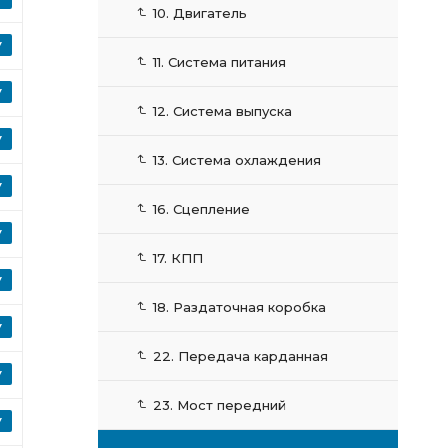
10. Двигатель
11. Система питания
12. Система выпуска
13. Система охлаждения
16. Сцепление
17. КПП
18. Раздаточная коробка
22. Передача карданная
23. Мост передний