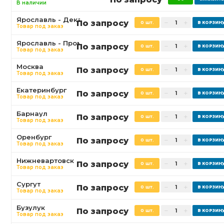
В наличии
Ярославль - Декабристов
По запросу
0 шт.
Товар под заказ
Ярославль - Промышленная
По запросу
0 шт.
Товар под заказ
Москва
По запросу
0 шт.
Товар под заказ
Екатеринбург
По запросу
0 шт.
Товар под заказ
Барнаул
По запросу
0 шт.
Товар под заказ
Оренбург
По запросу
0 шт.
Товар под заказ
Нижневартовск
По запросу
0 шт.
Товар под заказ
Сургут
По запросу
0 шт.
Товар под заказ
Бузулук
По запросу
0 шт.
Товар под заказ