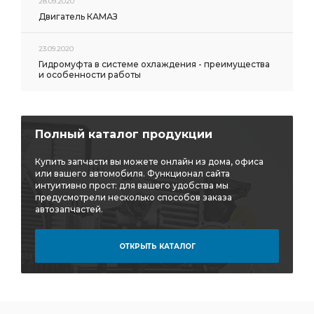
28.09.2020
Двигатель КАМАЗ
23.09.2020
Гидромуфта в системе охлаждения - преимущества
и особенности работы
Полный каталог продукции
Купить запчасти вы можете онлайн из дома, офиса
или вашего автомобиля. Функционал сайта
интуитивно прост: для вашего удобства мы
предусмотрели несколько способов заказа
автозапчастей.
ОТКРЫТЬ КАТАЛОГ