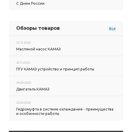
С Днем России
Обзоры товаров
Все
22.12.2020
Масляной насос КАМАЗ
25.11.2020
ПГУ КАМАЗ устройство и принцип работы
28.09.2020
Двигатель КАМАЗ
23.09.2020
Гидромуфта в системе охлаждения - преимущества
и особенности работы