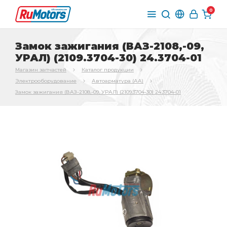
0
Замок зажигания (ВАЗ-2108,-09,
УРАЛ) (2109.3704-30) 24.3704-01
Магазин запчастей
Каталог продукции
Электрооборудование
Автоарматура (АА)
Замок зажигания (ВАЗ-2108,-09, УРАЛ) (2109.3704-30) 24.3704-01