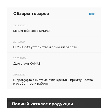
Обзоры товаров
Все
22.12.2020
Масляной насос КАМАЗ
25.11.2020
ПГУ КАМАЗ устройство и принцип работы
28.09.2020
Двигатель КАМАЗ
23.09.2020
Гидромуфта в системе охлаждения - преимущества
и особенности работы
Полный каталог продукции