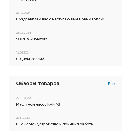
28.12.2024
Поздравляем вас с наступающим Новым Годом!
28.06.2024
SORL в RuMotors
12.06.2024
С Днем России
Обзоры товаров
Все
22.12.2020
Масляной насос КАМАЗ
25.11.2020
ПГУ КАМАЗ устройство и принцип работы