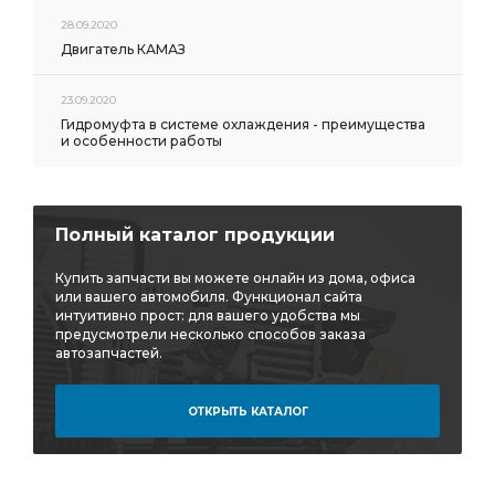
28.09.2020
Двигатель КАМАЗ
23.09.2020
Гидромуфта в системе охлаждения - преимущества
и особенности работы
Полный каталог продукции
Купить запчасти вы можете онлайн из дома, офиса
или вашего автомобиля. Функционал сайта
интуитивно прост: для вашего удобства мы
предусмотрели несколько способов заказа
автозапчастей.
ОТКРЫТЬ КАТАЛОГ