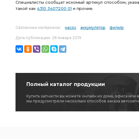
Специалисты сообщат искомый артикул способом, указа
такой как
4310 3407200 01
и прочие.
Связанные материалы:
насос
аккумулятор
фильтр
Дата публикации: 28 января 2019
Полный каталог продукции
Купить запчасти вы можете онлайн из дома, офиса или 
мы предусмотрели несколько способов заказа автозапч