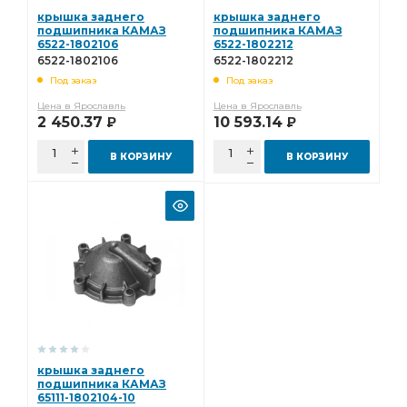
крышка заднего
крышка заднего
подшипника КАМАЗ
подшипника КАМАЗ
6522-1802106
6522-1802212
6522-1802106
6522-1802212
Под заказ
Под заказ
Цена в Ярославль
Цена в Ярославль
2 450.37
10 593.14
Р
Р
В КОРЗИНУ
В КОРЗИНУ
крышка заднего
подшипника КАМАЗ
65111-1802104-10