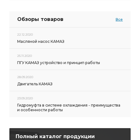
Обзоры товаров
Все
22.12.2020
Масляной насос КАМАЗ
25.11.2020
ПГУ КАМАЗ устройство и принцип работы
28.09.2020
Двигатель КАМАЗ
23.09.2020
Гидромуфта в системе охлаждения - преимущества
и особенности работы
Полный каталог продукции