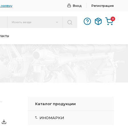
 заявку
Вход
Регистрация
0
Искать везде
такты
Каталог продукции
ИНОМАРКИ