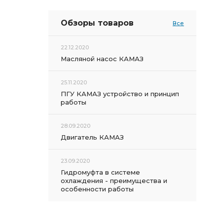
Обзоры товаров
Все
22.12.2020
Масляной насос КАМАЗ
25.11.2020
ПГУ КАМАЗ устройство и принцип
работы
28.09.2020
Двигатель КАМАЗ
23.09.2020
Гидромуфта в системе
охлаждения - преимущества и
особенности работы