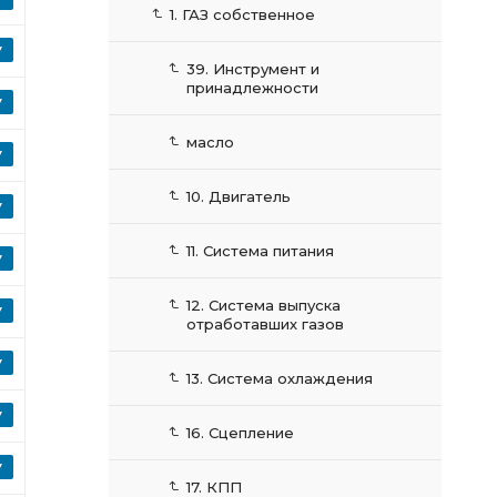
1. ГАЗ собственное
39. Инструмент и
принадлежности
масло
10. Двигатель
11. Система питания
12. Система выпуска
отработавших газов
13. Система охлаждения
16. Сцепление
17. КПП