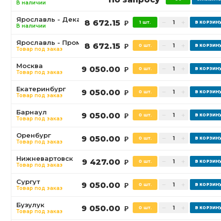
В наличии
Ярославль - Декабристов
8 672.15
1 шт.
Р
В наличии
Ярославль - Промышленная
8 672.15
0 шт.
Р
Товар под заказ
Москва
9 050.00
0 шт.
Р
Товар под заказ
Екатеринбург
9 050.00
0 шт.
Р
Товар под заказ
Барнаул
9 050.00
0 шт.
Р
Товар под заказ
Оренбург
9 050.00
0 шт.
Р
Товар под заказ
Нижневартовск
9 427.00
0 шт.
Р
Товар под заказ
Сургут
9 050.00
0 шт.
Р
Товар под заказ
Бузулук
9 050.00
0 шт.
Р
Товар под заказ