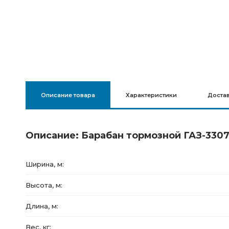
Описание товара
Характеристики
Доста
Описание: Барабан тормозной ГАЗ-3307,
Ширина, м:
Высота, м:
Длина, м:
Вес, кг: