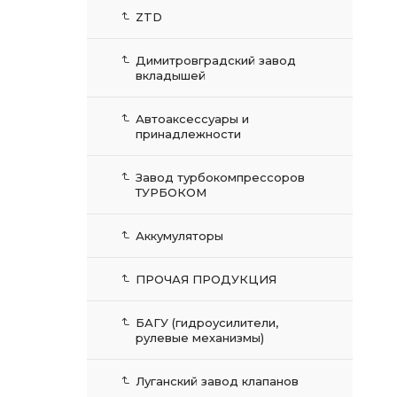
ZTD
Димитровградский завод
вкладышей
Автоаксессуары и
принадлежности
Завод турбокомпрессоров
ТУРБОКОМ
Аккумуляторы
ПРОЧАЯ ПРОДУКЦИЯ
БАГУ (гидроусилители,
рулевые механизмы)
Луганский завод клапанов