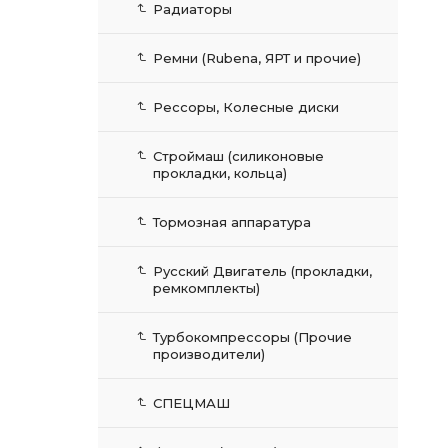
Радиаторы
Ремни (Rubena, ЯРТ и прочие)
Рессоры, Колесные диски
Строймаш (силиконовые
прокладки, кольца)
Тормозная аппаратура
Русский Двигатель (прокладки,
ремкомплекты)
Турбокомпрессоры (Прочие
производители)
СПЕЦМАШ