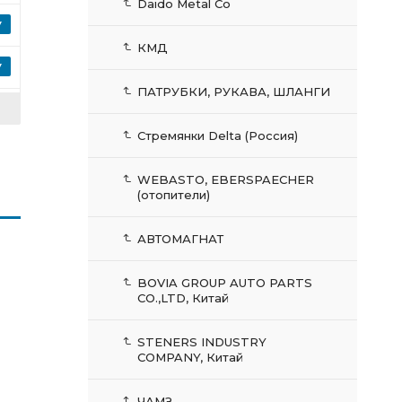
Daido Metal Co
КМД
ПАТРУБКИ, РУКАВА, ШЛАНГИ
Стремянки Delta (Россия)
WEBASTO, EBERSPAECHER
(отопители)
АВТОМАГНАТ
BOVIA GROUP AUTO PARTS
CO.,LTD, Китай
STENERS INDUSTRY
COMPANY, Китай
ЧАМЗ