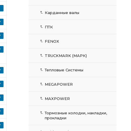
Карданные валы
ПТК
FENOX
TRUCKMARK (МАРК)
Тепловые Системы
MEGAPOWER
MAXPOWER
Тормозные колодки, накладки,
прокладки