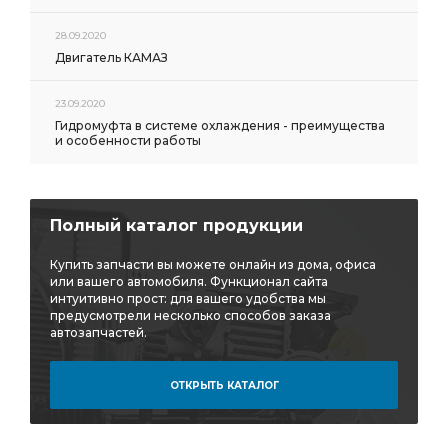
28.09.2020
Двигатель КАМАЗ
23.09.2020
Гидромуфта в системе охлаждения - преимущества
и особенности работы
Полный каталог продукции
Купить запчасти вы можете онлайн из дома, офиса
или вашего автомобиля. Функционал сайта
интуитивно прост: для вашего удобства мы
предусмотрели несколько способов заказа
автозапчастей.
ОТКРЫТЬ КАТАЛОГ