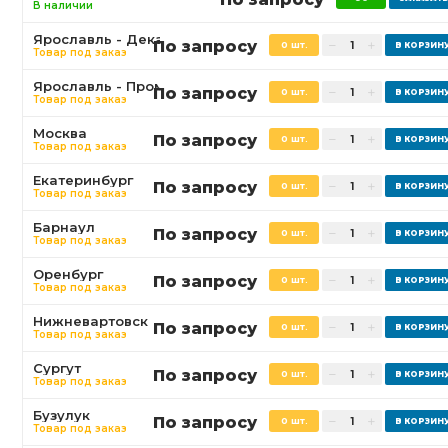
В наличии
Ярославль - Декабристов
По запросу
0 шт.
Товар под заказ
Ярославль - Промышленная
По запросу
0 шт.
Товар под заказ
Москва
По запросу
0 шт.
Товар под заказ
Екатеринбург
По запросу
0 шт.
Товар под заказ
Барнаул
По запросу
0 шт.
Товар под заказ
Оренбург
По запросу
0 шт.
Товар под заказ
Нижневартовск
По запросу
0 шт.
Товар под заказ
Сургут
По запросу
0 шт.
Товар под заказ
Бузулук
По запросу
0 шт.
Товар под заказ