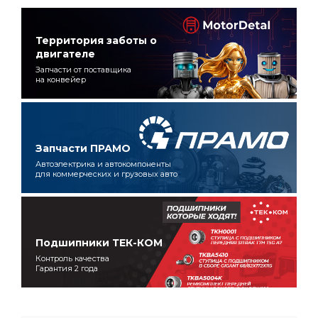
Территория заботы о
двигателе
Запчасти от поставщика
на конвейер
Запчасти ПРАМО
Автоэлектрика и автокомпоненты
для коммерческих и грузовых авто
Подшипники ТЕК-КОМ
Контроль качества
Гарантия 2 года