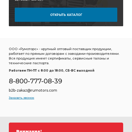
ОТКРЫТЬ КАТАЛОГ
ООО «Румоторс» - крупный оптовый поставщик продукции,
работает по прямым договорам с заводами-производителями.
Вся продукция имеет сертификаты, сервисные талоны и
технические паспорта.
Работаем ПН-ПТ c 8:00 до 18:00, СБ-ВС выходной
8-800-777-08-39
b2b-zakaz@rumotors.com
Заказать звонок
Внимание!