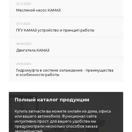
22.12.2020
Масляной насос КАМАЗ
25.11.2020
ПГУ КАМАЗ устройство и принцип работы
28.09.2020
Двигатель КАМАЗ
23.09.2020
Гидромуфта в системе охлаждения - преимущества
и особенности работы
Полный каталог продукции
Купить запчасти вы можете онлайн из дома, офиса
или вашего автомобиля. Функционал сайта
интуитивно прост: для вашего удобства мы
предусмотрели несколько способов заказа
автозапчастей.