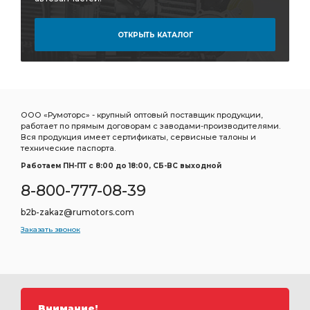
ОТКРЫТЬ КАТАЛОГ
ООО «Румоторс» - крупный оптовый поставщик продукции,
работает по прямым договорам с заводами-производителями.
Вся продукция имеет сертификаты, сервисные талоны и
технические паспорта.
Работаем ПН-ПТ c 8:00 до 18:00, СБ-ВС выходной
8-800-777-08-39
b2b-zakaz@rumotors.com
Заказать звонок
Внимание!