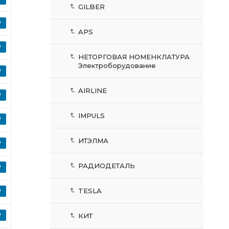
GILBER
APS
НЕТОРГОВАЯ НОМЕНКЛАТУРА
Электроборудование
AIRLINE
IMPULS
ИТЭЛМА
РАДИОДЕТАЛЬ
TESLA
КИТ