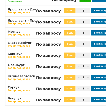
В наличии
Ярославль - Декабристов
По запросу
0 шт.
Товар под заказ
Ярославль - Промышленная
По запросу
0 шт.
Товар под заказ
Москва
По запросу
0 шт.
Товар под заказ
Екатеринбург
По запросу
0 шт.
Товар под заказ
Барнаул
По запросу
0 шт.
Товар под заказ
Оренбург
По запросу
0 шт.
Товар под заказ
Нижневартовск
По запросу
0 шт.
Товар под заказ
Сургут
По запросу
0 шт.
Товар под заказ
Бузулук
По запросу
0 шт.
Товар под заказ