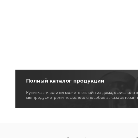
Полный каталог продукции
Купить запчасти вы можете онлайн из дома, офиса или 
мы предусмотрели несколько способов заказа автозапч