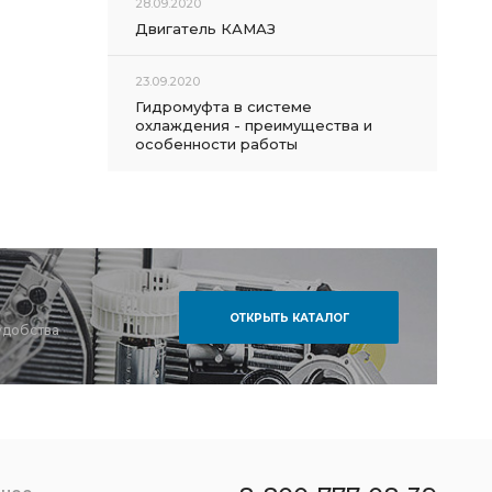
28.09.2020
Двигатель КАМАЗ
23.09.2020
Гидромуфта в системе
охлаждения - преимущества и
особенности работы
ОТКРЫТЬ КАТАЛОГ
удобства