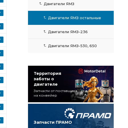
Двигатели ЯМЗ
Двигатели ЯМЗ остальные
Двигатели ЯМЗ-236
Двигатели ЯМЗ-530, 650
Территория
заботы о
двигателе
Запчасти от поставщика
на конвейер
Запчасти ПРАМО