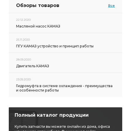
Обзоры товаров
Все
22.12.2020
Масляной насос КАМАЗ
25.11.2020
ПГУ КАМАЗ устройство и принцип работы
28.09.2020
Двигатель КАМАЗ
23.09.2020
Гидромуфта в системе охлаждения - преимущества
и особенности работы
Полный каталог продукции
Купить запчасти вы можете онлайн из дома, офиса