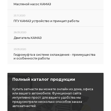
Масляной насос КАМАЗ
25.11.2020
ПГУ КАМАЗ устройство и принцип работы
28.09.2020
Двигатель КАМАЗ
23.09.2020
Гидромуфта в системе охлаждения - преимущества
и особенности работы
Полный каталог продукции
Купить запчасти вы можете онлайн из дома, офиса
или вашего автомобиля. Функционал сайта
интуитивно прост: для вашего удобства мы
предусмотрели несколько способов заказа
автозапчастей.