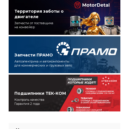
Территория заботы о
двигателе
Запчасти от поставщика
на конвейер
Запчасти ПРАМО
Автоэлектрика и автокомпоненты
для коммерческих и грузовых авто
Подшипники ТЕК-КОМ
Контроль качества
Гарантия 2 года