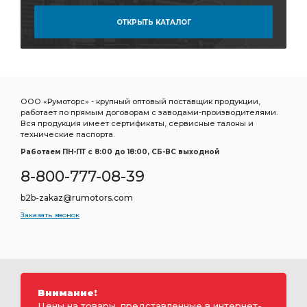
ОТКРЫТЬ КАТАЛОГ
ООО «Румоторс» - крупный оптовый поставщик продукции,
работает по прямым договорам с заводами-производителями.
Вся продукция имеет сертификаты, сервисные талоны и
технические паспорта.
Работаем ПН-ПТ c 8:00 до 18:00, СБ-ВС выходной
8-800-777-08-39
b2b-zakaz@rumotors.com
Заказать звонок
Внимание!
Цены на товары, представленные в интернет-