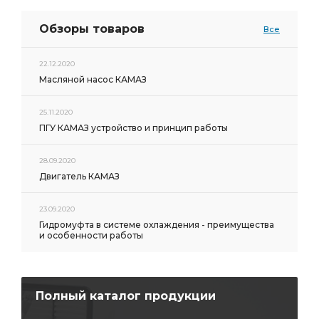
Обзоры товаров
Все
22.12.2020
Масляной насос КАМАЗ
25.11.2020
ПГУ КАМАЗ устройство и принцип работы
28.09.2020
Двигатель КАМАЗ
23.09.2020
Гидромуфта в системе охлаждения - преимущества
и особенности работы
Полный каталог продукции