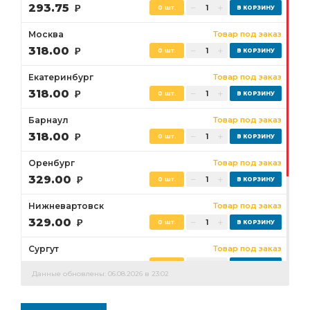
293.75
Р
0 шт.
Москва
Товар под заказ
318.00
Р
0 шт.
Екатеринбург
Товар под заказ
318.00
Р
0 шт.
Барнаул
Товар под заказ
318.00
Р
0 шт.
Оренбург
Товар под заказ
329.00
Р
0 шт.
Нижневартовск
Товар под заказ
329.00
Р
0 шт.
Сургут
Товар под заказ
329.00
Р
0 шт.
Данные обновлены: 06.08.2026 в 23:02
Бузулук
Товар под заказ
329.00
Р
0 шт.