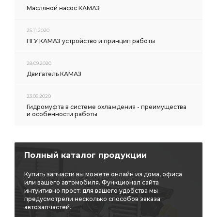
Масляной насос КАМАЗ
25.11.2020
ПГУ КАМАЗ устройство и принцип работы
28.09.2020
Двигатель КАМАЗ
23.09.2020
Гидромуфта в системе охлаждения - преимущества
и особенности работы
Полный каталог продукции
Купить запчасти вы можете онлайн из дома, офиса
или вашего автомобиля. Функционал сайта
интуитивно прост: для вашего удобства мы
предусмотрели несколько способов заказа
автозапчастей.