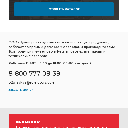
ОТКРЫТЬ КАТАЛОГ
ООО «Румоторс» - крупный оптовый поставщик продукции,
работает по прямым договорам с заводами-производителями.
Вся продукция имеет сертификаты, сервисные талоны и
технические паспорта.
Работаем ПН-ПТ c 8:00 до 18:00, СБ-ВС выходной
8-800-777-08-39
b2b-zakaz@rumotors.com
Заказать звонок
Внимание!
Цены на товары, представленные в интернет-