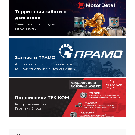
Территория заботы о
двигателе
Запчасти от поставщика
на конвейер
Запчасти ПРАМО
Автоэлектрика и автокомпоненты
для коммерческих и грузовых авто
Подшипники ТЕК-КОМ
Контроль качества
Гарантия 2 года