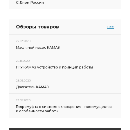
С Днем России
Обзоры товаров
Все
22.12.2020
Масляной насос КАМАЗ
25.11.2020
ПГУ КАМАЗ устройство и принцип работы
28.09.2020
Двигатель КАМАЗ
23.09.2020
Гидромуфта в системе охлаждения - преимущества
и особенности работы