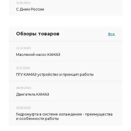
12.06.2024
С Днем России
Обзоры товаров
Все
22.12.2020
Масляной насос КАМАЗ
25.11.2020
ПГУ КАМАЗ устройство и принцип работы
28.09.2020
Двигатель КАМАЗ
23.09.2020
Гидромуфта в системе охлаждения - преимущества
и особенности работы