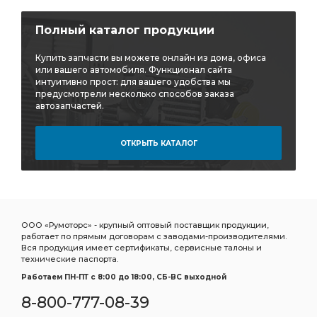
Полный каталог продукции
Купить запчасти вы можете онлайн из дома, офиса
или вашего автомобиля. Функционал сайта
интуитивно прост: для вашего удобства мы
предусмотрели несколько способов заказа
автозапчастей.
ОТКРЫТЬ КАТАЛОГ
ООО «Румоторс» - крупный оптовый поставщик продукции,
работает по прямым договорам с заводами-производителями.
Вся продукция имеет сертификаты, сервисные талоны и
технические паспорта.
Работаем ПН-ПТ c 8:00 до 18:00, СБ-ВС выходной
8-800-777-08-39