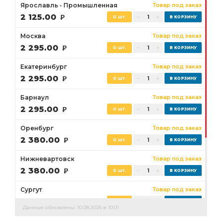
Ярославль - Промышленная
Товар под заказ
2 125.00
Р
0 шт.
Москва
Товар под заказ
2 295.00
Р
0 шт.
Екатеринбург
Товар под заказ
2 295.00
Р
0 шт.
Барнаул
Товар под заказ
2 295.00
Р
0 шт.
Оренбург
Товар под заказ
2 380.00
Р
0 шт.
Нижневартовск
Товар под заказ
2 380.00
Р
0 шт.
Сургут
Товар под заказ
2 380.00
Р
0 шт.
Данные обновлены: 10.08.2026 в 10:01
Бузулук
Товар под заказ