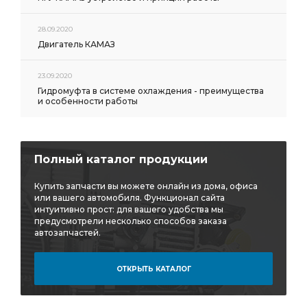
28.09.2020
Двигатель КАМАЗ
23.09.2020
Гидромуфта в системе охлаждения - преимущества
и особенности работы
Полный каталог продукции
Купить запчасти вы можете онлайн из дома, офиса
или вашего автомобиля. Функционал сайта
интуитивно прост: для вашего удобства мы
предусмотрели несколько способов заказа
автозапчастей.
ОТКРЫТЬ КАТАЛОГ