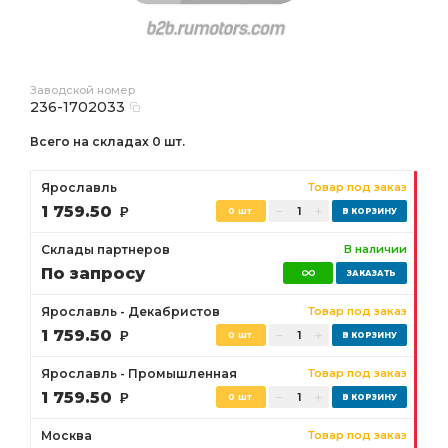
Заводской номер
236-1702033
Всего на складах 0 шт.
Ярославль
Товар под заказ
1 759.50
Р
0 шт.
Склады партнеров
В наличии
По запросу
Ярославль - Декабристов
Товар под заказ
1 759.50
Р
0 шт.
Ярославль - Промышленная
Товар под заказ
1 759.50
Р
0 шт.
Москва
Товар под заказ