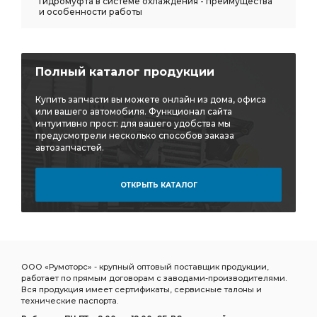
Гидромуфта в системе охлаждения - преимущества
и особенности работы
Полный каталог продукции
Купить запчасти вы можете онлайн из дома, офиса
или вашего автомобиля. Функционал сайта
интуитивно прост: для вашего удобства мы
предусмотрели несколько способов заказа
автозапчастей.
ОТКРЫТЬ КАТАЛОГ
ООО «Румоторс» - крупный оптовый поставщик продукции,
работает по прямым договорам с заводами-производителями.
Вся продукция имеет сертификаты, сервисные талоны и
технические паспорта.