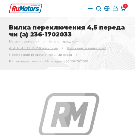
0
Вилка переключения 4,5 переда
чи (а) 236-1702033
Магазин запчастей
Каталог продукции
АВТОДИЗЕЛЬ (ЯМЗ) покупные
Компоненты двигателей
Ярославский инструментальный завод
Вилка переключения 4,5 передачи (а) 236-1702033