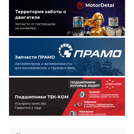
Территория заботы о
двигателе
Запчасти от поставщика
на конвейер
Запчасти ПРАМО
Автоэлектрика и автокомпоненты
для коммерческих и грузовых авто
Подшипники ТЕК-КОМ
Контроль качества
Гарантия 2 года