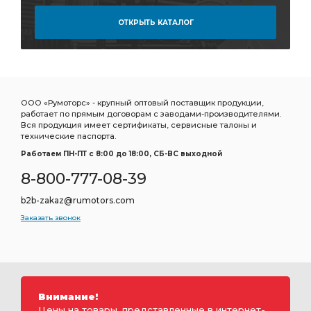
ОТКРЫТЬ КАТАЛОГ
ООО «Румоторс» - крупный оптовый поставщик продукции,
работает по прямым договорам с заводами-производителями.
Вся продукция имеет сертификаты, сервисные талоны и
технические паспорта.
Работаем ПН-ПТ c 8:00 до 18:00, СБ-ВС выходной
8-800-777-08-39
b2b-zakaz@rumotors.com
Заказать звонок
Внимание!
Цены на товары, представленные в интернет-