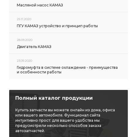
Масляной насос КАМАЗ
25.11.2020
ПГУ КАМАЗ устройство и принцип работы
28.09.2020
Двигатель КАМАЗ
23.09.2020
Гидромуфта в системе охлаждения - преимущества
и особенности работы
Полный каталог продукции
Купить запчасти вы можете онлайн из дома, офиса
или вашего автомобиля. Функционал сайта
интуитивно прост: для вашего удобства мы
предусмотрели несколько способов заказа
автозапчастей.