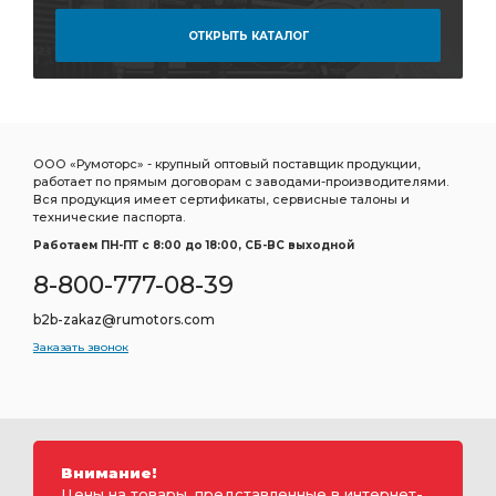
ОТКРЫТЬ КАТАЛОГ
ООО «Румоторс» - крупный оптовый поставщик продукции,
работает по прямым договорам с заводами-производителями.
Вся продукция имеет сертификаты, сервисные талоны и
технические паспорта.
Работаем ПН-ПТ c 8:00 до 18:00, СБ-ВС выходной
8-800-777-08-39
b2b-zakaz@rumotors.com
Заказать звонок
Внимание!
Цены на товары, представленные в интернет-