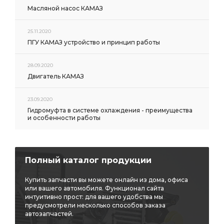
Масляной насос КАМАЗ
25.11.2020
ПГУ КАМАЗ устройство и принцип работы
28.09.2020
Двигатель КАМАЗ
23.09.2020
Гидромуфта в системе охлаждения - преимущества
и особенности работы
Полный каталог продукции
Купить запчасти вы можете онлайн из дома, офиса
или вашего автомобиля. Функционал сайта
интуитивно прост: для вашего удобства мы
предусмотрели несколько способов заказа
автозапчастей.