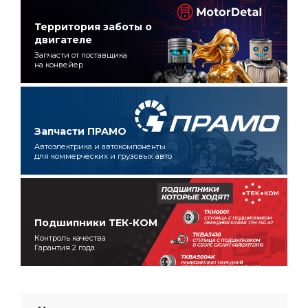
Территория заботы о
двигателе
Запчасти от поставщика
на конвейер
Запчасти ПРАМО
Автоэлектрика и автокомпоненты
для коммерческих и грузовых авто
Подшипники ТЕК-КОМ
Контроль качества
Гарантия 2 года