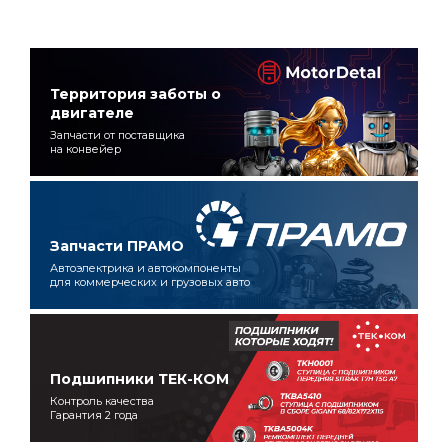
Территория заботы о
двигателе
Запчасти от поставщика
на конвейер
Запчасти ПРАМО
Автоэлектрика и автокомпоненты
для коммерческих и грузовых авто
Подшипники ТЕК-КОМ
Контроль качества
Гарантия 2 года