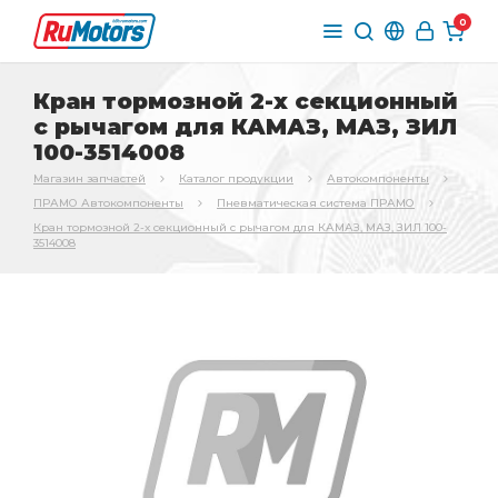
0
Кран тормозной 2-х секционный
с рычагом для КАМАЗ, МАЗ, ЗИЛ
100-3514008
Магазин запчастей
Каталог продукции
Автокомпоненты
ПРАМО Автокомпоненты
Пневматическая система ПРАМО
Кран тормозной 2-х секционный с рычагом для КАМАЗ, МАЗ, ЗИЛ 100-
3514008