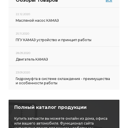
Обзоры товаров
Все
22.12.2020
Масляной насос КАМАЗ
25.11.2020
ПГУ КАМАЗ устройство и принцип работы
28.09.2020
Двигатель КАМАЗ
23.09.2020
Гидромуфта в системе охлаждения - преимущества
и особенности работы
Полный каталог продукции
Купить запчасти вы можете онлайн из дома, офиса
или вашего автомобиля. Функционал сайта