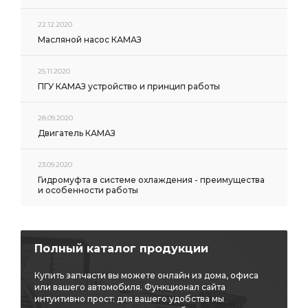
22.12.2020
Масляной насос КАМАЗ
25.11.2020
ПГУ КАМАЗ устройство и принцип работы
28.09.2020
Двигатель КАМАЗ
23.09.2020
Гидромуфта в системе охлаждения - преимущества
и особенности работы
Полный каталог продукции
Купить запчасти вы можете онлайн из дома, офиса
или вашего автомобиля. Функционал сайта
интуитивно прост: для вашего удобства мы