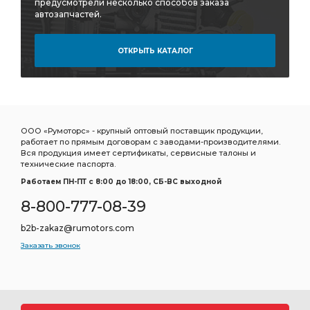
предусмотрели несколько способов заказа
автозапчастей.
ОТКРЫТЬ КАТАЛОГ
ООО «Румоторс» - крупный оптовый поставщик продукции,
работает по прямым договорам с заводами-производителями.
Вся продукция имеет сертификаты, сервисные талоны и
технические паспорта.
Работаем ПН-ПТ c 8:00 до 18:00, СБ-ВС выходной
8-800-777-08-39
b2b-zakaz@rumotors.com
Заказать звонок