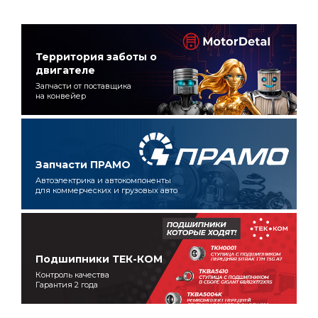
Территория заботы о
двигателе
Запчасти от поставщика
на конвейер
Запчасти ПРАМО
Автоэлектрика и автокомпоненты
для коммерческих и грузовых авто
Подшипники ТЕК-КОМ
Контроль качества
Гарантия 2 года