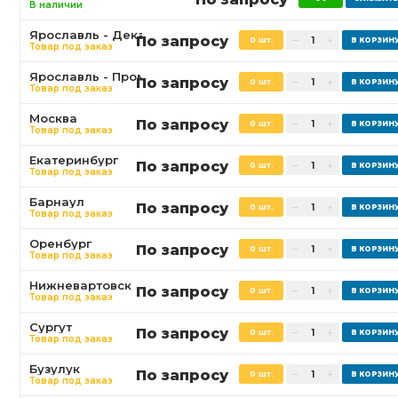
В наличии
Ярославль - Декабристов
По запросу
0 шт.
Товар под заказ
Ярославль - Промышленная
По запросу
0 шт.
Товар под заказ
Москва
По запросу
0 шт.
Товар под заказ
Екатеринбург
По запросу
0 шт.
Товар под заказ
Барнаул
По запросу
0 шт.
Товар под заказ
Оренбург
По запросу
0 шт.
Товар под заказ
Нижневартовск
По запросу
0 шт.
Товар под заказ
Сургут
По запросу
0 шт.
Товар под заказ
Бузулук
По запросу
0 шт.
Товар под заказ