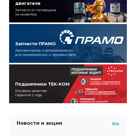
двигателе
Запчасти от поставщика
на конвейер
Запчасти ПРАМО
Автоэлектрика и автокомпоненты
для коммерческих и грузовых авто
Подшипники ТЕК-КОМ
Контроль качества
Гарантия 2 года
Новости и акции
Все