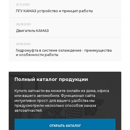
25.11.2020
ПГУ КАМАЗ устройство и принцип работы
28.09.2020
Двигатель КАМАЗ
23.09.2020
Гидромуфта в системе охлаждения - преимущества
и особенности работы
Полный каталог продукции
Купить запчасти вы можете онлайн из дома, офиса
или вашего автомобиля. Функционал сайта
интуитивно прост: для вашего удобства мы
предусмотрели несколько способов заказа
автозапчастей.
ОТКРЫТЬ КАТАЛОГ