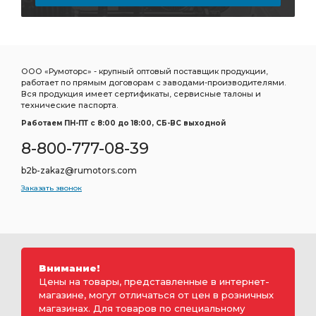
ООО «Румоторс» - крупный оптовый поставщик продукции,
работает по прямым договорам с заводами-производителями.
Вся продукция имеет сертификаты, сервисные талоны и
технические паспорта.
Работаем ПН-ПТ c 8:00 до 18:00, СБ-ВС выходной
8-800-777-08-39
b2b-zakaz@rumotors.com
Заказать звонок
Внимание!
Цены на товары, представленные в интернет-
магазине, могут отличаться от цен в розничных
магазинах. Для товаров по специальному