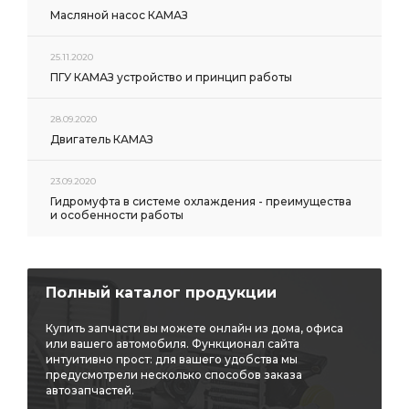
Масляной насос КАМАЗ
25.11.2020
ПГУ КАМАЗ устройство и принцип работы
28.09.2020
Двигатель КАМАЗ
23.09.2020
Гидромуфта в системе охлаждения - преимущества
и особенности работы
Полный каталог продукции
Купить запчасти вы можете онлайн из дома, офиса
или вашего автомобиля. Функционал сайта
интуитивно прост: для вашего удобства мы
предусмотрели несколько способов заказа
автозапчастей.