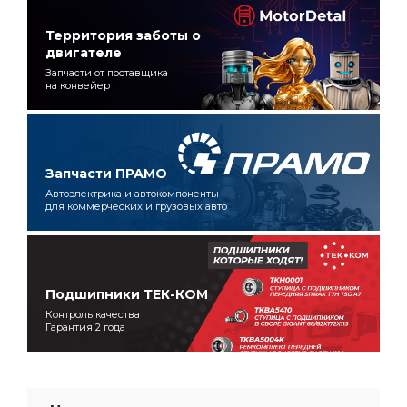
Территория заботы о
двигателе
Запчасти от поставщика
на конвейер
Запчасти ПРАМО
Автоэлектрика и автокомпоненты
для коммерческих и грузовых авто
Подшипники ТЕК-КОМ
Контроль качества
Гарантия 2 года