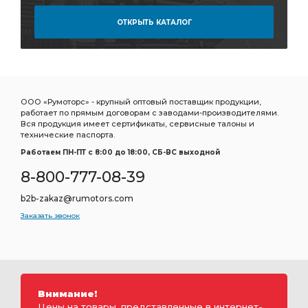
ОТКРЫТЬ КАТАЛОГ
ООО «Румоторс» - крупный оптовый поставщик продукции,
работает по прямым договорам с заводами-производителями.
Вся продукция имеет сертификаты, сервисные талоны и
технические паспорта.
Работаем ПН-ПТ c 8:00 до 18:00, СБ-ВС выходной
8-800-777-08-39
b2b-zakaz@rumotors.com
Заказать звонок
Внимание!
Цены на товары, представленные в интернет-