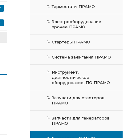
Термостаты ПРАМО
Электрооборудование
прочее ПРАМО
Стартеры ПРАМО
Система зажигания ПРАМО
Инструмент,
диагностическое
оборудование, ПО ПРАМО
Запчасти для стартеров
ПРАМО
Запчасти для генераторов
ПРАМО