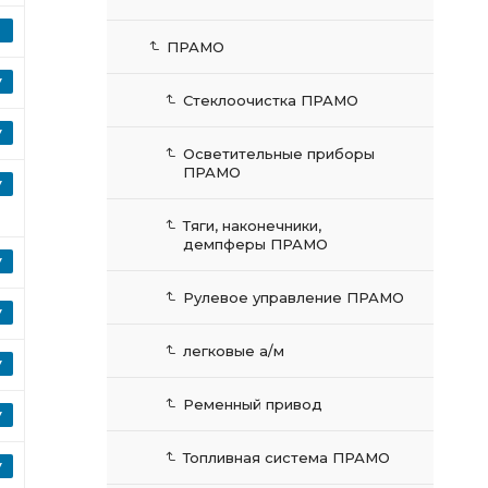
ПРАМО
Стеклоочистка ПРАМО
Осветительные приборы
ПРАМО
Тяги, наконечники,
демпферы ПРАМО
Рулевое управление ПРАМО
легковые а/м
Ременный привод
Топливная система ПРАМО