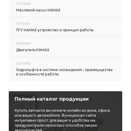
22.12.2020
Масляной насос КАМАЗ
25.11.2020
ПГУ КАМАЗ устройство и принцип работы
28.09.2020
Двигатель КАМАЗ
23.09.2020
Гидромуфта в системе охлаждения - преимущества
и особенности работы
Полный каталог продукции
Купить запчасти вы можете онлайн из дома, офиса
или вашего автомобиля. Функционал сайта
интуитивно прост: для вашего удобства мы
предусмотрели несколько способов заказа
автозапчастей.