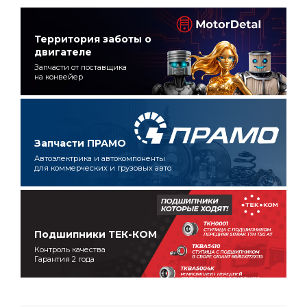
Территория заботы о
двигателе
Запчасти от поставщика
на конвейер
Запчасти ПРАМО
Автоэлектрика и автокомпоненты
для коммерческих и грузовых авто
Подшипники ТЕК-КОМ
Контроль качества
Гарантия 2 года