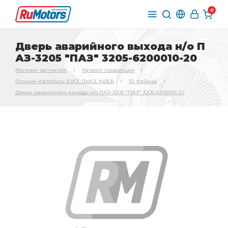
0
Дверь аварийного выхода н/о П
АЗ-3205 "ПАЗ" 3205-6200010-20
Магазин запчастей
Каталог продукции
Русские Автобусы (ПАЗ, ЛиАЗ, КаВЗ)
51. Кабина
Дверь аварийного выхода н/о ПАЗ-3205 "ПАЗ" 3205-6200010-20