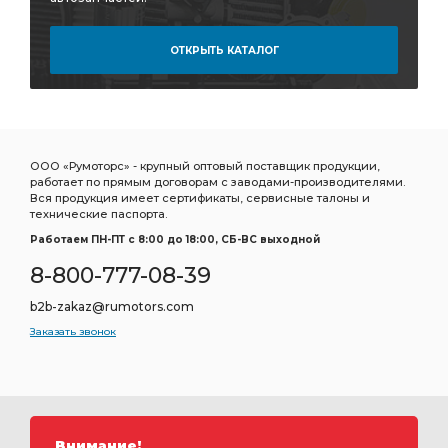
ОТКРЫТЬ КАТАЛОГ
ООО «Румоторс» - крупный оптовый поставщик продукции,
работает по прямым договорам с заводами-производителями.
Вся продукция имеет сертификаты, сервисные талоны и
технические паспорта.
Работаем ПН-ПТ c 8:00 до 18:00, СБ-ВС выходной
8-800-777-08-39
b2b-zakaz@rumotors.com
Заказать звонок
Внимание!