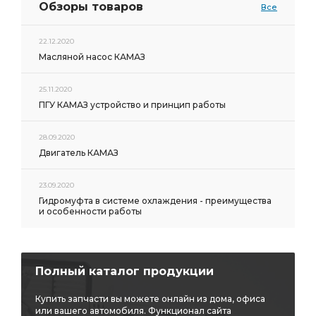
Обзоры товаров
Все
22.12.2020
Масляной насос КАМАЗ
25.11.2020
ПГУ КАМАЗ устройство и принцип работы
28.09.2020
Двигатель КАМАЗ
23.09.2020
Гидромуфта в системе охлаждения - преимущества
и особенности работы
Полный каталог продукции
Купить запчасти вы можете онлайн из дома, офиса
или вашего автомобиля. Функционал сайта