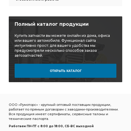
Полный каталог продукции
Купить запчасти вы можете онлайн из дома, офиса
или вашего автомобиля. Функционал сайта
интуитивно прост: для вашего удобства мы
предусмотрели несколько способов заказа
автозапчастей.
ОТКРЫТЬ КАТАЛОГ
ООО «Румоторс» - крупный оптовый поставщик продукции,
работает по прямым договорам с заводами-производителями.
Вся продукция имеет сертификаты, сервисные талоны и
технические паспорта.
Работаем ПН-ПТ c 8:00 до 18:00, СБ-ВС выходной